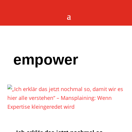
empower