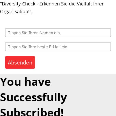
"Diversity-Check - Erkennen Sie die Vielfalt Ihrer
Organisation!".
Absenden
You have
Successfully
Subscribed!