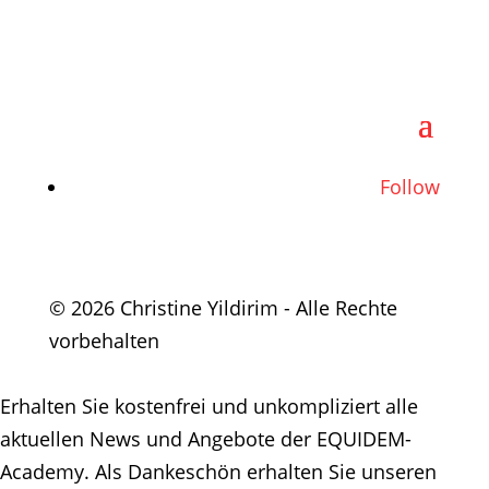
Follow
© 2026 Christine Yildirim - Alle Rechte
vorbehalten
Erhalten Sie kostenfrei und unkompliziert alle
aktuellen News und Angebote der EQUIDEM-
Academy. Als Dankeschön erhalten Sie unseren