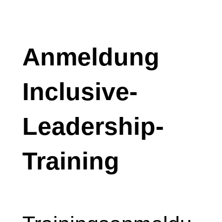
Anmeldung
Inclusive-
Leadership-
Training