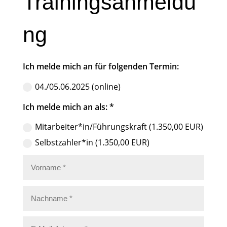
Trainingsanmeldu
ng
Ich melde mich an für folgenden Termin:
04./05.06.2025 (online)
Ich melde mich an als: *
Mitarbeiter*in/Führungskraft (1.350,00 EUR)
Selbstzahler*in (1.350,00 EUR)