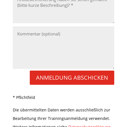
ANMELDUNG ABSCHICKEN
* Pflichtfeld
Die übermittelten Daten werden ausschließlich zur
Bearbeitung Ihrer Trainingsanmeldung verwendet.
Weitere Informationen siehe
Datenschutzerklärung
.