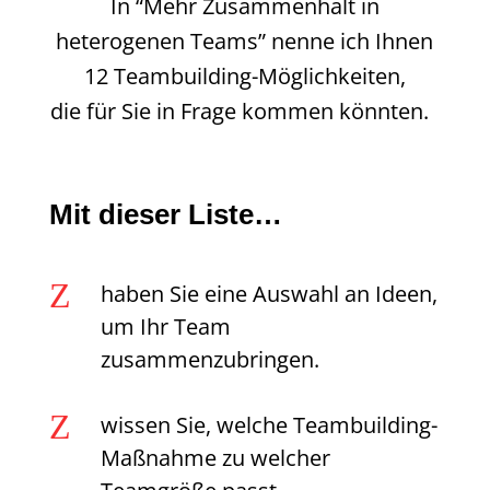
In “Mehr Zusammenhalt in
heterogenen Teams” nenne ich Ihnen
12 Teambuilding-Möglichkeiten,
die für Sie in Frage kommen könnten.
Mit dieser Liste…
Z
haben Sie eine Auswahl an Ideen,
um Ihr Team
zusammenzubringen.
Z
wissen Sie, welche Teambuilding-
Maßnahme zu welcher