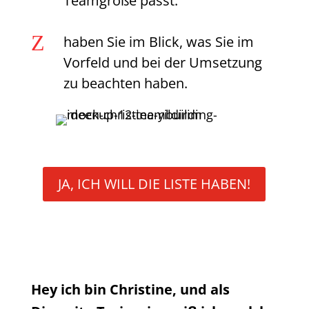
Teamgröße passt.
Z
haben Sie im Blick, was Sie im
Vorfeld und bei der Umsetzung
zu beachten haben.
JA, ICH WILL DIE LISTE HABEN!
Hey ich bin Christine, und als