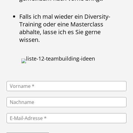
Falls ich mal wieder ein Diversity-
Training oder eine Masterclass
abhalte, lasse ich es Sie gerne
wissen.