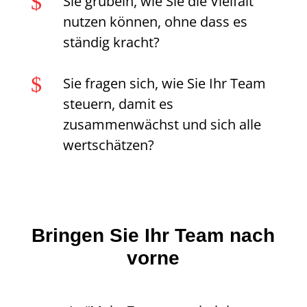
$
Sie grübeln, wie Sie die Vielfalt
nutzen können, ohne dass es
ständig kracht?
$
Sie fragen sich, wie Sie Ihr Team
steuern, damit es
zusammenwächst und sich alle
wertschätzen?
Bringen Sie Ihr Team nach
vorne