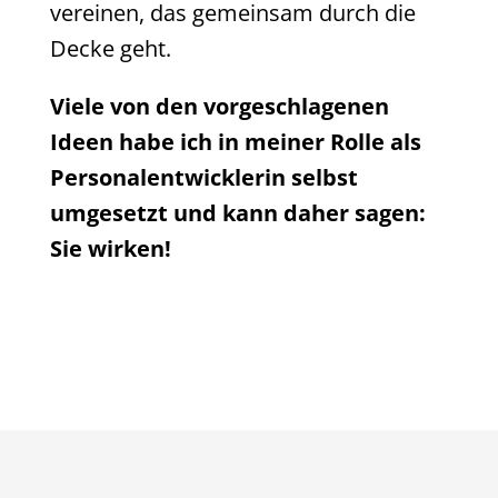
vereinen, das gemeinsam durch die
Decke geht.
Viele von den vorgeschlagenen
Ideen habe ich in meiner Rolle als
Personalentwicklerin selbst
umgesetzt und kann daher sagen:
Sie wirken!