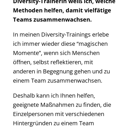
Diversity-Trainerin weiß ich, welche
Methoden helfen, damit vielfätige
Teams zusammenwachsen.
In meinen Diversity-Trainings erlebe
ich immer wieder diese “magischen
Momente”, wenn sich Menschen
öffnen, selbst reflektieren, mit
anderen in Begegnung gehen und zu
einem Team zusammenwachsen.
Deshalb kann ich Ihnen helfen,
geeignete Maßnahmen zu finden, die
Einzelpersonen mit verschiedenen
Hintergründen zu einem Team