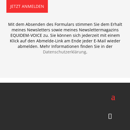
JETZT ANMELDEN
Mit dem Absenden des Formulars stimmen Sie dem Erhalt
meines Newsletters sowie meines Newslettermagazins
EQUIDEM-VOICE zu. Sie können sich jederzeit mit einem
Klick auf den Abmelde-Link am Ende jeder E-Mail wieder
abmelden. Mehr Informationen finden Sie in der
Datenschutzerklärung
.