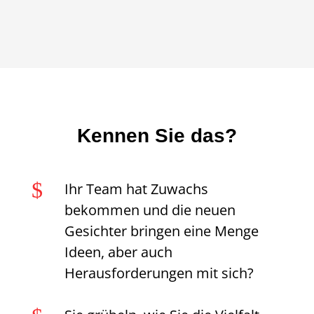
Kennen Sie das?
$
Ihr Team hat Zuwachs
bekommen und die neuen
Gesichter bringen eine Menge
Ideen, aber auch
Herausforderungen mit sich?