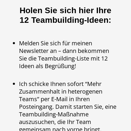
Holen Sie sich hier Ihre
12 Teambuilding-Ideen:
Melden Sie sich für meinen
Newsletter an – dann bekommen
Sie die Teambuilding-Liste mit 12
Ideen als Begrüßung!
Ich schicke Ihnen sofort “Mehr
Zusammenhalt in heterogenen
Teams” per E-Mail in Ihren
Posteingang. Damit starten Sie, eine
Teambuilding-Maßnahme
auszusuchen, die Ihr Team
gemeinsam nach vorne bringt.