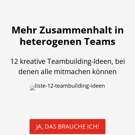
Mehr Zusammenhalt in
heterogenen Teams
12 kreative Teambuilding-Ideen, bei
denen alle mitmachen können
JA, DAS BRAUCHE ICH!